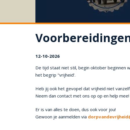
Voorbereidingen
12-10-2026
De tijd staat niet stil, begin oktober beginne
het begrip "vrijheid’.
Heb jij ook het gevopel dat vrijheid niet van
Neem dan contact met ons op op en help mee!
Er is van alles te doen, dus ook voor jou!
Gewoon je aanmelden via
dorpvandevrijheid